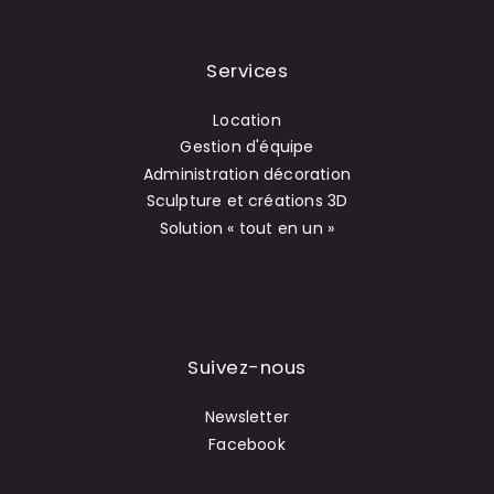
Services
Location
Gestion d'équipe
Administration décoration
Sculpture et créations 3D
Solution « tout en un »
Suivez-nous
Newsletter
Facebook