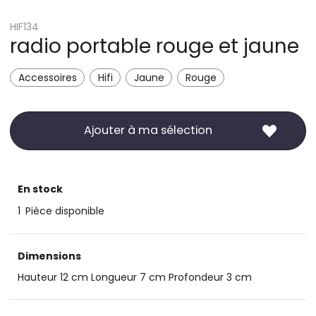
HIF134
radio portable rouge et jaune
Accessoires
Hifi
Jaune
Rouge
Ajouter à ma sélection
En stock
1
Pièce disponible
Dimensions
Hauteur 12 cm Longueur 7 cm Profondeur 3 cm