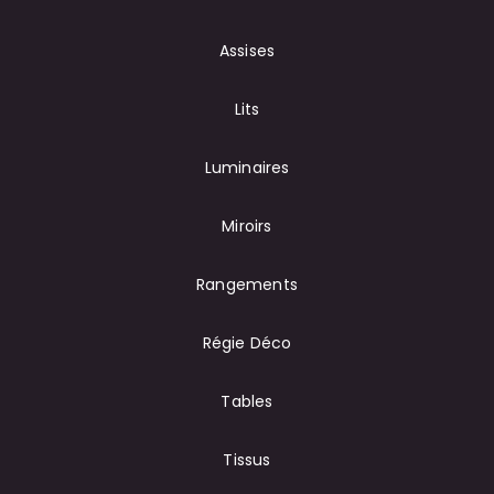
Assises
Lits
Luminaires
Miroirs
Rangements
Régie Déco
Tables
Tissus