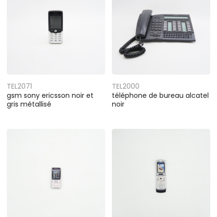
TEL2071
TEL2000
gsm sony ericsson noir et
téléphone de bureau alcatel
gris métallisé
noir