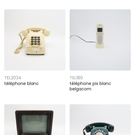
TEL2034
TEL180
téléphone blanc
téléphone pix blanc
belgacom