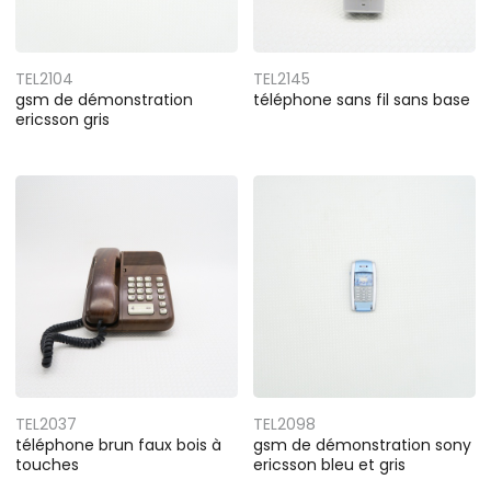
TEL2104
TEL2145
gsm de démonstration
téléphone sans fil sans base
ericsson gris
TEL2037
TEL2098
téléphone brun faux bois à
gsm de démonstration sony
touches
ericsson bleu et gris