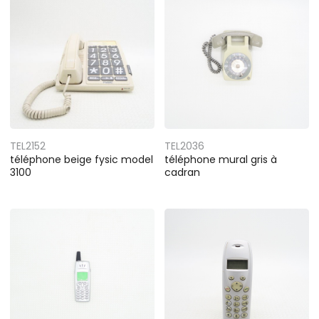
TEL2152
TEL2036
téléphone beige fysic model
téléphone mural gris à
3100
cadran