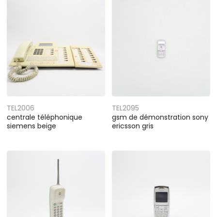
TEL2006
TEL2095
centrale téléphonique
gsm de démonstration sony
siemens beige
ericsson gris