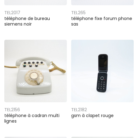
TEL2017
TEL265
téléphone de bureau
téléphone fixe forum phone
siemens noir
sas
TEL2156
TEL2182
téléphone à cadran multi
gsm à clapet rouge
lignes