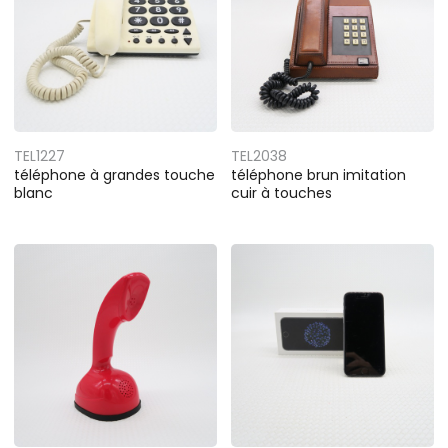
TEL1227
TEL2038
téléphone à grandes touche
téléphone brun imitation
blanc
cuir à touches