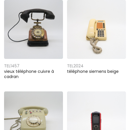
TEL1457
TEL2024
vieux téléphone cuivre à
téléphone siemens beige
cadran