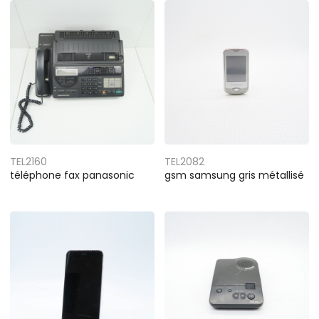
TEL2160
TEL2082
téléphone fax panasonic
gsm samsung gris métallisé