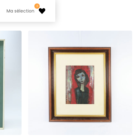
0
Ma sélection