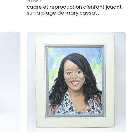
PEI1669
cadre et reproduction d'enfant jouant
sur la plage de mary cassatt